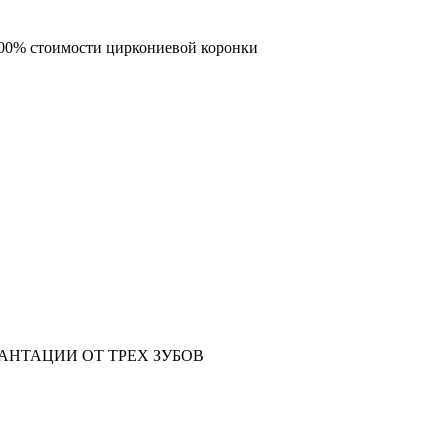
00% стоимости
циркониевой коронки
АНТАЦИИ ОТ ТРЕХ ЗУБОВ