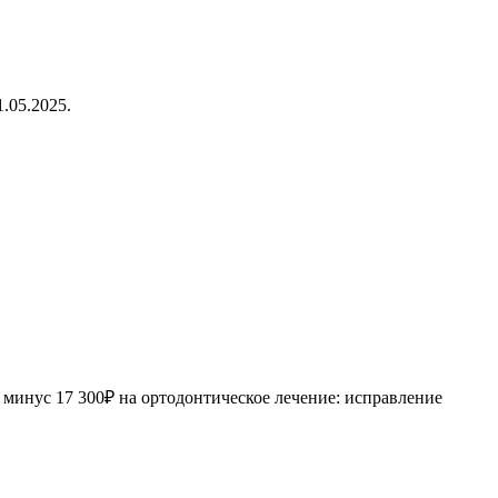
.05.2025.
инус 17 300₽ на ортодонтическое лечение: исправление