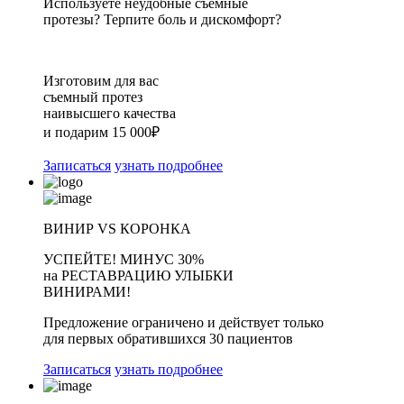
Используете неудобные съемные
протезы? Терпите боль и дискомфорт?
Изготовим для вас
съемный протез
наивысшего качества
и подарим 15 000₽
Записаться
узнать подробнее
ВИНИР VS КОРОНКА
УСПЕЙТЕ!
МИНУС 30%
на
РЕСТАВРАЦИЮ УЛЫБКИ
ВИНИРАМИ!
Предложение ограничено и действует только
для первых обратившихся 30 пациентов
Записаться
узнать подробнее