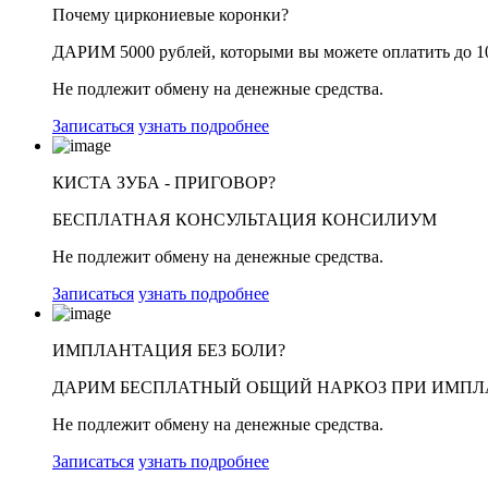
Почему циркониевые коронки?
ДАРИМ 5000 рублей,
которыми вы можете оплатить
до 1
Не подлежит обмену на денежные средства.
Записаться
узнать подробнее
КИСТА ЗУБА - ПРИГОВОР?
БЕСПЛАТНАЯ
КОНСУЛЬТАЦИЯ КОНСИЛИУМ
Не подлежит обмену на денежные средства.
Записаться
узнать подробнее
ИМПЛАНТАЦИЯ БЕЗ БОЛИ?
ДАРИМ БЕСПЛАТНЫЙ
ОБЩИЙ НАРКОЗ ПРИ ИМПЛ
Не подлежит обмену на денежные средства.
Записаться
узнать подробнее