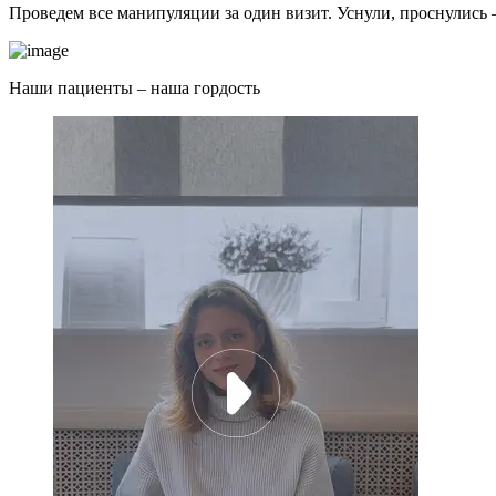
Проведем все манипуляции за один визит. Уснули, проснулись –
Наши пациенты –
наша гордость