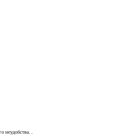
о неудобства. .