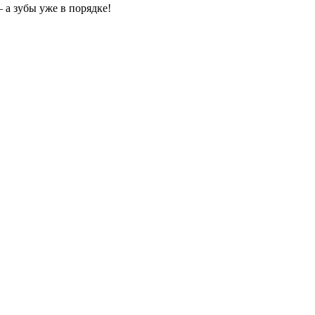
 а зубы уже в порядке!