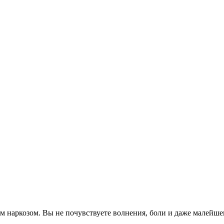
 наркозом. Вы не почувствуете волнения, боли и даже малейшег