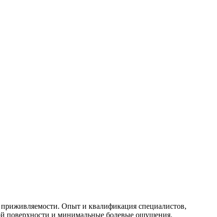
 приживляемости. Опыт и квалификация специалистов,
вой поверхности и минимальные болевые ощущения.