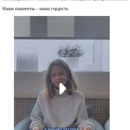
Наши пациенты –
наша гордость