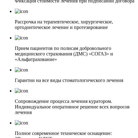
Фиксация стоимости лечения при подписании договора
Рассрочка на терапевтическое, хирургическое,
ортодонтическое лечение и протезирование
Прием пациентов по полисам добровольного
медицинского страхования (ДМС) «СОГАЗ» и
«Альфатрахование»
Гарантии на все виды стоматологического лечения
Сопровождение процесса лечения куратором.
Индивидуальное оперативное решение всех вопросов
лечения
Полное современное техническое оснащение: