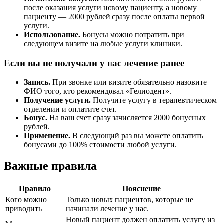
после оказания услуги новому пациенту, а новому
пациенту — 2000 рублей сразу после оплаты первой
услуги.
Использование.
Бонусы можно потратить при
следующем визите на любые услуги клиники.
Если вы не получали у нас лечение ранее
Запись.
При звонке или визите обязательно назовите
ФИО того, кто рекомендовал «Гелиодент».
Получение услуги.
Получите услугу в терапевтическом
отделении и оплатите счет.
Бонус.
На ваш счет сразу зачисляется 2000 бонусных
рублей.
Применение.
В следующий раз вы можете оплатить
бонусами до 100% стоимости любой услуги.
Важные правила
Правило
Пояснение
Кого можно
Только новых пациентов, которые не
приводить
начинали лечение у нас.
Новый пациент должен оплатить услугу из