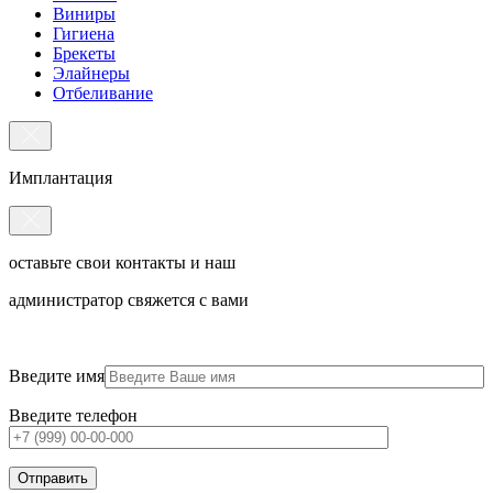
Виниры
Гигиена
Брекеты
Элайнеры
Отбеливание
Имплантация
оставьте свои контакты и наш
администратор свяжется с вами
Введите имя
Введите телефон