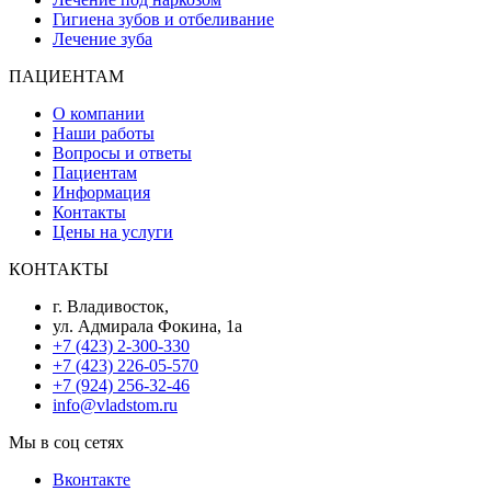
Гигиена зубов и отбеливание
Лечение зуба
ПАЦИЕНТАМ
О компании
Наши работы
Вопросы и ответы
Пациентам
Информация
Контакты
Цены на услуги
КОНТАКТЫ
г. Владивосток,
ул. Адмирала Фокина, 1а
+7 (423) 2-300-330
+7 (423) 226-05-570
+7 (924) 256-32-46
info@vladstom.ru
Мы в соц сетях
Вконтакте