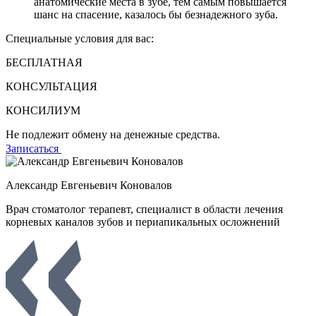
анатомические места в зубе, тем самым повышается
шанс на спасение, казалось бы безнадежного зуба.
Специальные условия для вас:
БЕСПЛАТНАЯ
КОНСУЛЬТАЦИЯ
КОНСИЛИУМ
Не подлежит обмену на денежные средства.
Записаться
Александр Евгеньевич Коновалов
Врач стоматолог терапевт, специалист в области лечения
корневых каналов зубов и периапикальных осложнений