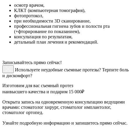
осмотр врачом,
КЛКТ (компьютерная томография),
фотопротокол,
при необходимости 3D сканирование,
профессиональная гигиена зубов и полости рта
(+фторирование по показанием),
консультация по результатам,
детальный план лечения и рекомендаций.
Записывайтесь прямо сейчас!
Используете неудобные съемные протезы? Терпите боль
и дискомфорт?
Изготовим для вас съемный протез
наивысшего качества и подарим 15 000₽
Открыта запись на одновременную консультацию ведущими
врачами: стоматолог хирург, стоматолог имплантолог,
стоматолог ортопед.
Узнайте подробную информацию и запишитесь прямо сейчас.