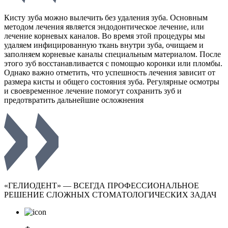
Кисту зуба можно вылечить без удаления зуба. Основным
методом лечения является эндодонтическое лечение, или
лечение корневых каналов. Во время этой процедуры мы
удаляем инфицированную ткань внутри зуба, очищаем и
заполняем корневые каналы специальным материалом. После
этого зуб восстанавливается с помощью коронки или пломбы.
Однако важно отметить, что успешность лечения зависит от
размера кисты и общего состояния зуба. Регулярные осмотры
и своевременное лечение помогут сохранить зуб и
предотвратить дальнейшие осложнения
«ГЕЛИОДЕНТ» — ВСЕГДА ПРОФЕССИОНАЛЬНОЕ
РЕШЕНИЕ СЛОЖНЫХ СТОМАТОЛОГИЧЕСКИХ ЗАДАЧ