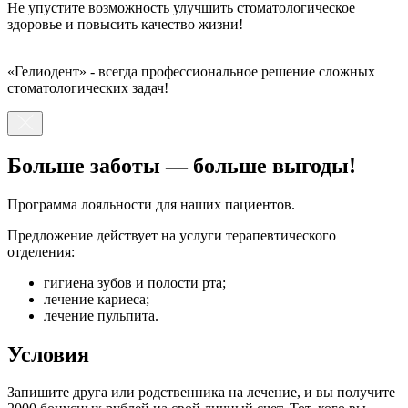
Не упустите возможность улучшить стоматологическое
здоровье и повысить качество жизни!
«Гелиодент» - всегда профессиональное решение сложных
стоматологических задач!
Больше заботы — больше выгоды!
Программа лояльности для наших пациентов.
Предложение действует на услуги терапевтического
отделения:
гигиена зубов и полости рта;
лечение кариеса;
лечение пульпита.
Условия
Запишите друга или родственника на лечение, и вы получите