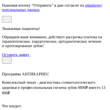
Нажимая кнопку “Отправить” я даю согласие на
обработку
персональных данных
Уважаемые пациенты!
Обращаем ваше внимание, действует рассрочка платежа на
терапевтическое, хирургическое, ортодонтическое лечение
и протезирование зубов!
Оставить заявку
Программа АНТИКАРИЕС
Комплексный чекап - диагностика стоматологического
здоровья и профессиональная гигиена зубов 9890₽ вместо 13
890₽
Что входит: