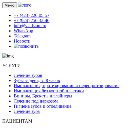
Меню
+7 (423) 226-05-57
+7 (924) 256-32-46
info@vladstom.ru
WhatsApp
Telegram
Новости
УСЛУГИ
Лечение зубов
Зубы за день, за 8 часов
Имплантация, протезирование и перепротезирование
Имплантация без костной пластики
Виниры, Брекеты и элайнеры
Лечение под наркозом
Гигиена зубов и отбеливание
Лечение зуба
ПАЦИЕНТАМ