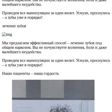
малейшего неудобства.
Проведем все манипуляции за один визит. Уснули, проснулись
– а зубы уже в порядке!
лечение зубов
Мы предлагаем эффективный способ – лечение зубов под
общим наркозом. Вы не почувствуете волнения, боли и даже
малейшего неудобства.
Проведем все манипуляции за один визит. Уснули, проснулись
– а зубы уже в порядке!
Наши пациенты –
наша гордость