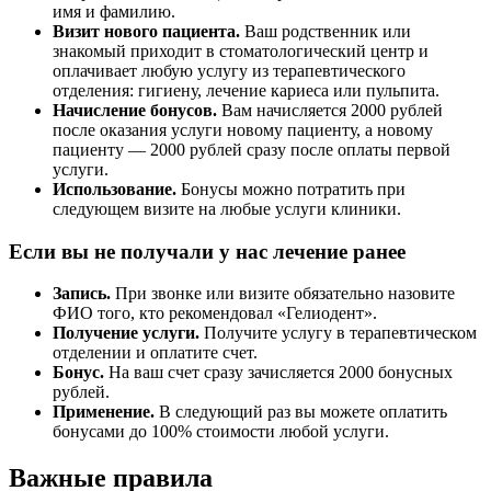
имя и фамилию.
Визит нового пациента.
Ваш родственник или
знакомый приходит в стоматологический центр и
оплачивает любую услугу из терапевтического
отделения: гигиену, лечение кариеса или пульпита.
Начисление бонусов.
Вам начисляется 2000 рублей
после оказания услуги новому пациенту, а новому
пациенту — 2000 рублей сразу после оплаты первой
услуги.
Использование.
Бонусы можно потратить при
следующем визите на любые услуги клиники.
Если вы не получали у нас лечение ранее
Запись.
При звонке или визите обязательно назовите
ФИО того, кто рекомендовал «Гелиодент».
Получение услуги.
Получите услугу в терапевтическом
отделении и оплатите счет.
Бонус.
На ваш счет сразу зачисляется 2000 бонусных
рублей.
Применение.
В следующий раз вы можете оплатить
бонусами до 100% стоимости любой услуги.
Важные правила