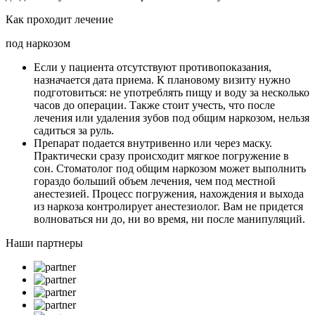
Как проходит лечение
под наркозом
Если у пациента отсутствуют противопоказания,
назначается дата приема. К плановому визиту нужно
подготовиться: не употреблять пищу и воду за несколько
часов до операции. Также стоит учесть, что после
лечения или удаления зубов под общим наркозом, нельзя
садиться за руль.
Препарат подается внутривенно или через маску.
Практически сразу происходит мягкое погружение в
сон. Стоматолог под общим наркозом может выполнить
гораздо больший объем лечения, чем под местной
анестезией. Процесс погружения, нахождения и выхода
из наркоза контролирует анестезиолог. Вам не придется
волноваться ни до, ни во время, ни после манипуляций.
Наши партнеры