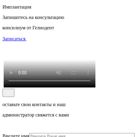
Имплантация
Запишитесь на консультацию
консилиум от Гелиодент
Записаться
оставьте свои контакты и наш
администратор свяжется с вами
Введите имя