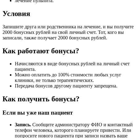
лечение пульпита.
Условия
Запишите друга или родственника на лечение, и вы получите
2000 бонусных рублей на свой личный счет. Тот, кого вы
записали, также получает 2000 бонусных рублей.
Как работают бонусы?
Начисляются в виде бонусных рублей на личный счет
пациента.
Можно оплатить до 100% стоимости любых услуг
клиники, не только терапевтических.
Передача бонусов другому пациенту запрещена.
Как получить бонусы?
Если вы уже наш пациент
Запись.
Сообщите администратору ФИО и контактный
телефон человека, которого планируете привести. Или
попросите нового пациента при записи назвать ваше