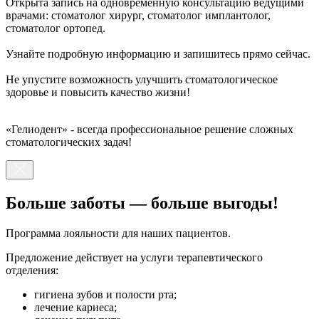
Открыта запись на одновременную консультацию ведущими
врачами: стоматолог хирург, стоматолог имплантолог,
стоматолог ортопед.
Узнайте подробную информацию и запишитесь прямо сейчас.
Не упустите возможность улучшить стоматологическое
здоровье и повысить качество жизни!
«Гелиодент» - всегда профессиональное решение сложных
стоматологических задач!
Больше заботы — больше выгоды!
Программа лояльности для наших пациентов.
Предложение действует на услуги терапевтического
отделения:
гигиена зубов и полости рта;
лечение кариеса;