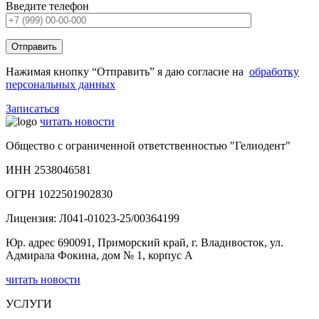
Введите телефон
Нажимая кнопку “Отправить” я даю согласие на
обработку
персональных данных
Записаться
читать новости
Общество с ограниченной ответственностью "Гелиодент"
ИНН 2538046581
ОГРН 1022501902830
Лицензия: Л041-01023-25/00364199
Юр. адрес 690091, Приморский край, г. Владивосток, ул.
Адмирала Фокина, дом № 1, корпус А
читать новости
УСЛУГИ