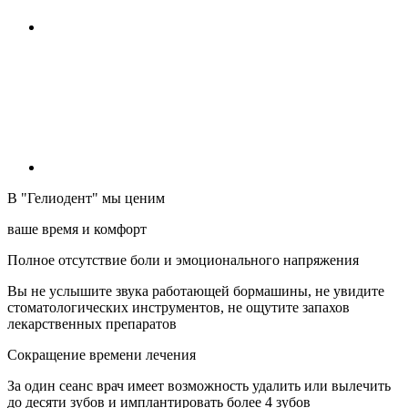
В "Гелиодент" мы ценим
ваше время и комфорт
Полное отсутствие боли и эмоционального напряжения
Вы не услышите звука работающей бормашины, не увидите
стоматологических инструментов, не ощутите запахов
лекарственных препаратов
Сокращение времени лечения
За один сеанс врач имеет возможность удалить или вылечить
до десяти зубов и имплантировать более 4 зубов