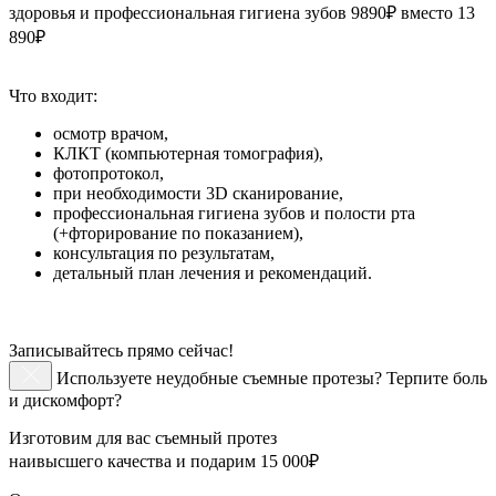
здоровья и профессиональная гигиена зубов 9890₽ вместо 13
890₽
Что входит:
осмотр врачом,
КЛКТ (компьютерная томография),
фотопротокол,
при необходимости 3D сканирование,
профессиональная гигиена зубов и полости рта
(+фторирование по показанием),
консультация по результатам,
детальный план лечения и рекомендаций.
Записывайтесь прямо сейчас!
Используете неудобные съемные протезы? Терпите боль
и дискомфорт?
Изготовим для вас съемный протез
наивысшего качества и подарим 15 000₽