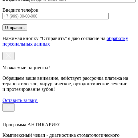
Введите телефон
Нажимая кнопку “Отправить” я даю согласие на
обработку
персональных данных
Уважаемые пациенты!
Обращаем ваше внимание, действует рассрочка платежа на
терапевтическое, хирургическое, ортодонтическое лечение
и протезирование зубов!
Оставить заявку
Программа АНТИКАРИЕС
Комплексный чекап - диагностика стоматологического