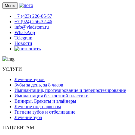
Меню
+7 (423) 226-05-57
+7 (924) 256-32-46
info@vladstom.ru
WhatsApp
Telegram
Новости
УСЛУГИ
Лечение зубов
Зубы за день, за 8 часов
Имплантация, протезирование и перепротезирование
Имплантация без костной пластики
Виниры, Брекеты и элайнеры
Лечение под наркозом
Гигиена зубов и отбеливание
Лечение зуба
ПАЦИЕНТАМ