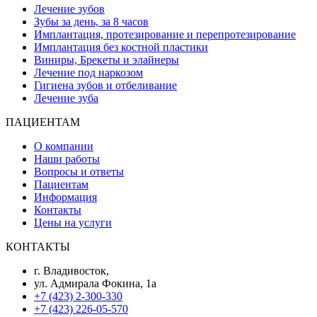
Лечение зубов
Зубы за день, за 8 часов
Имплантация, протезирование и перепротезирование
Имплантация без костной пластики
Виниры, Брекеты и элайнеры
Лечение под наркозом
Гигиена зубов и отбеливание
Лечение зуба
ПАЦИЕНТАМ
О компании
Наши работы
Вопросы и ответы
Пациентам
Информация
Контакты
Цены на услуги
КОНТАКТЫ
г. Владивосток,
ул. Адмирала Фокина, 1а
+7 (423) 2-300-330
+7 (423) 226-05-570