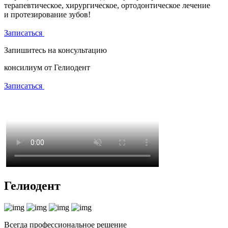
терапевтическое, хирургическое, ортодонтическое лечение
и протезирование зубов!
Записаться
Запишитесь на консультацию
консилиум от Гелиодент
Записаться
Гелиодент
Всегда профессиональное решение