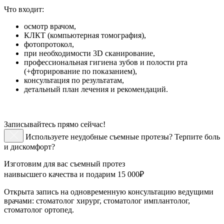
Что входит:
осмотр врачом,
КЛКТ (компьютерная томография),
фотопротокол,
при необходимости 3D сканирование,
профессиональная гигиена зубов и полости рта
(+фторирование по показанием),
консультация по результатам,
детальный план лечения и рекомендаций.
Записывайтесь прямо сейчас!
Используете неудобные съемные протезы? Терпите боль
и дискомфорт?
Изготовим для вас съемный протез
наивысшего качества и подарим 15 000₽
Открыта запись на одновременную консультацию ведущими
врачами: стоматолог хирург, стоматолог имплантолог,
стоматолог ортопед.