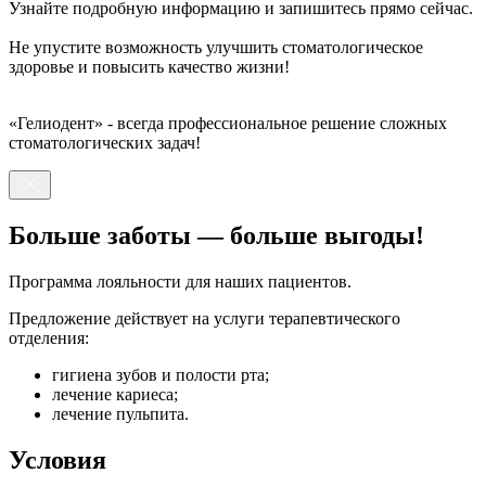
Узнайте подробную информацию и запишитесь прямо сейчас.
Не упустите возможность улучшить стоматологическое
здоровье и повысить качество жизни!
«Гелиодент» - всегда профессиональное решение сложных
стоматологических задач!
Больше заботы — больше выгоды!
Программа лояльности для наших пациентов.
Предложение действует на услуги терапевтического
отделения:
гигиена зубов и полости рта;
лечение кариеса;
лечение пульпита.
Условия