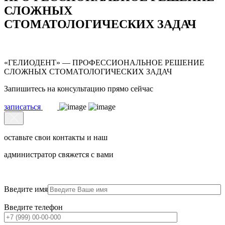
СЛОЖНЫХ
СТОМАТОЛОГИЧЕСКИХ ЗАДАЧ
«ГЕЛИОДЕНТ» — ПРОФЕССИОНАЛЬНОЕ РЕШЕНИЕ
СЛОЖНЫХ СТОМАТОЛОГИЧЕСКИХ ЗАДАЧ
Запишитесь на консультацию прямо сейчас
записаться
оставьте свои контакты и наш
администратор свяжется с вами
Введите имя
Введите телефон