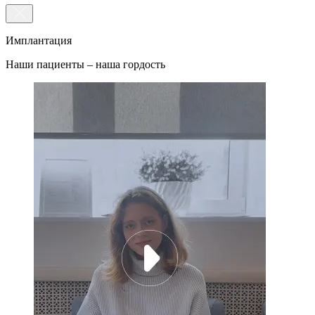
Имплантация
Наши пациенты –
наша гордость