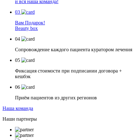
и вся наша команда!
03
Вам Подарок!
Beauty box
04
Сопровождение каждого пациента куратором лечения
05
Фиксация стоимости при подписании договора +
кешбэк
06
Приём пациентов из других регионов
Наша команда
Наши партнеры