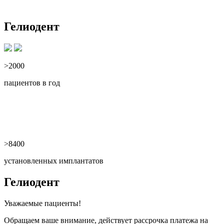
Гелиодент
>2000
пациентов в год
>8400
установленных имплантатов
Гелиодент
Уважаемые пациенты!
Обращаем ваше внимание, действует рассрочка платежа на