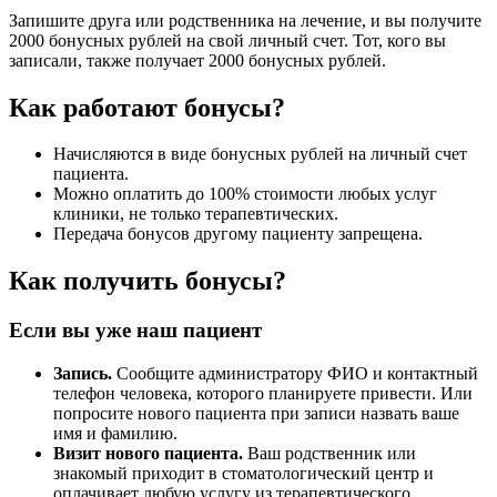
Запишите друга или родственника на лечение, и вы получите
2000 бонусных рублей на свой личный счет. Тот, кого вы
записали, также получает 2000 бонусных рублей.
Как работают бонусы?
Начисляются в виде бонусных рублей на личный счет
пациента.
Можно оплатить до 100% стоимости любых услуг
клиники, не только терапевтических.
Передача бонусов другому пациенту запрещена.
Как получить бонусы?
Если вы уже наш пациент
Запись.
Сообщите администратору ФИО и контактный
телефон человека, которого планируете привести. Или
попросите нового пациента при записи назвать ваше
имя и фамилию.
Визит нового пациента.
Ваш родственник или
знакомый приходит в стоматологический центр и
оплачивает любую услугу из терапевтического