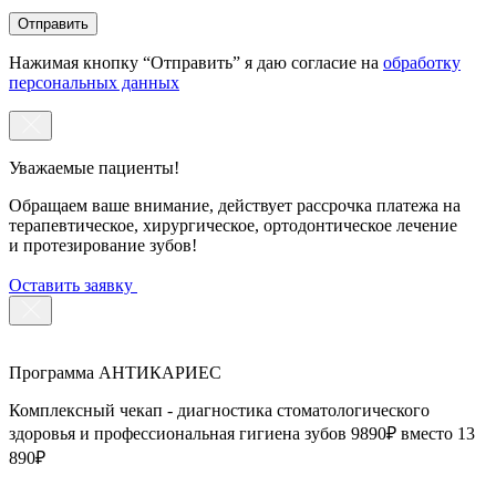
Нажимая кнопку “Отправить” я даю согласие на
обработку
персональных данных
Уважаемые пациенты!
Обращаем ваше внимание, действует рассрочка платежа на
терапевтическое, хирургическое, ортодонтическое лечение
и протезирование зубов!
Оставить заявку
Программа АНТИКАРИЕС
Комплексный чекап - диагностика стоматологического
здоровья и профессиональная гигиена зубов 9890₽ вместо 13
890₽