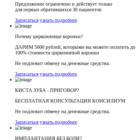
Предложение ограничено и действует только
для первых обратившихся 30 пациентов
Записаться
узнать подробнее
Почему циркониевые коронки?
ДАРИМ 5000 рублей,
которыми вы можете оплатить
до
100% стоимости
циркониевой коронки
Не подлежит обмену на денежные средства.
Записаться
узнать подробнее
КИСТА ЗУБА - ПРИГОВОР?
БЕСПЛАТНАЯ
КОНСУЛЬТАЦИЯ КОНСИЛИУМ
Не подлежит обмену на денежные средства.
Записаться
узнать подробнее
ИМПЛАНТАЦИЯ БЕЗ БОЛИ?