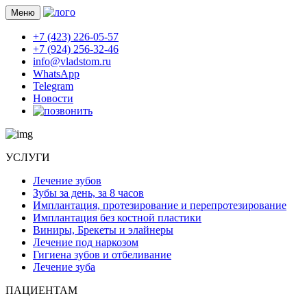
Меню
+7 (423) 226-05-57
+7 (924) 256-32-46
info@vladstom.ru
WhatsApp
Telegram
Новости
УСЛУГИ
Лечение зубов
Зубы за день, за 8 часов
Имплантация, протезирование и перепротезирование
Имплантация без костной пластики
Виниры, Брекеты и элайнеры
Лечение под наркозом
Гигиена зубов и отбеливание
Лечение зуба
ПАЦИЕНТАМ