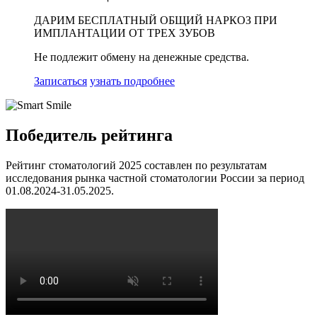
ДАРИМ БЕСПЛАТНЫЙ
ОБЩИЙ НАРКОЗ ПРИ
ИМПЛАНТАЦИИ ОТ ТРЕХ ЗУБОВ
Не подлежит обмену на денежные средства.
Записаться
узнать подробнее
Победитель рейтинга
Рейтинг стоматологий 2025 составлен по результатам
исследования рынка частной стоматологии России за период
01.08.2024-31.05.2025.