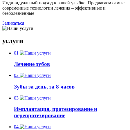
Индивидуальный подход к вашей улыбке. Предлагаем самые
современные технологии лечения – эффективные и
безболезненные
Записаться
услуги
01
Лечение зубов
02
Зубы за день, за 8 часов
03
Имплантация, протезирование и
перепротезирование
04