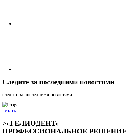
Следите за последними новостями
следите
за последними
новостями
читать
>«ГЕЛИОДЕНТ» —
ПРОФЕССИОНАЛЬНОЕ РЕШЕНИЕ