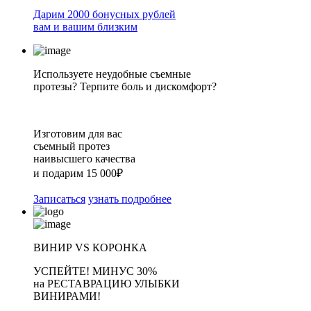
Дарим 2000 бонусных рублей
вам и вашим близким
Используете неудобные съемные
протезы? Терпите боль и дискомфорт?
Изготовим для вас
съемный протез
наивысшего качества
и подарим 15 000₽
Записаться
узнать подробнее
ВИНИР VS КОРОНКА
УСПЕЙТЕ!
МИНУС 30%
на
РЕСТАВРАЦИЮ УЛЫБКИ
ВИНИРАМИ!